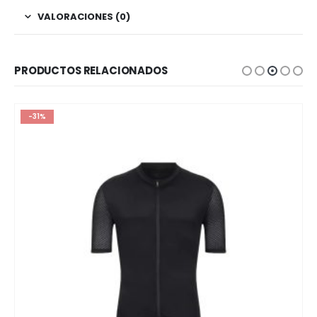
VALORACIONES (0)
PRODUCTOS RELACIONADOS
-31%