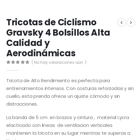
Tricotas de Ciclismo
Gravsky 4 Bolsillos Alta
Calidad y
Aerodinámicas
( No hay valoraciones aún. )
0
out of 5
Tricota de Alto Rendimiento es perfecta para
entrenamientos intensos. Con costuras reforzadas y sin
cuello, esta prenda ofrece un ajuste cómodo y sin
distracciones.
La banda de 5 cm en brazos y cintura , material Lycra
elacticado con lineas de ventilacion verticales
mantienen la tricota en su lugar mientras te superas a