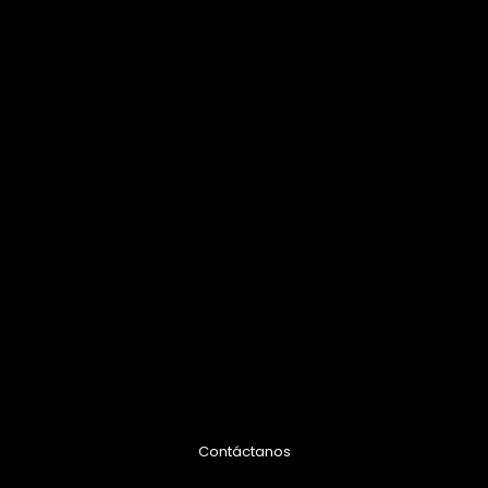
Contáctanos