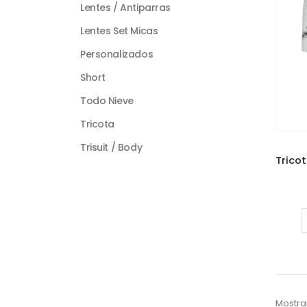
Lentes / Antiparras
Lentes Set Micas
Personalizados
Short
Todo Nieve
Tricota
Trisuit / Body
Mostra