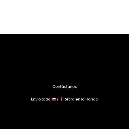
Contáctanos
Envio todo
/
Retira en la Florida