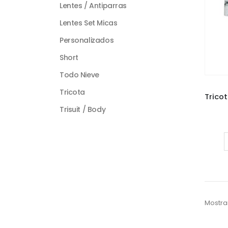
Lentes / Antiparras
Lentes Set Micas
Personalizados
Short
Todo Nieve
Tricota
Trisuit / Body
Mostra