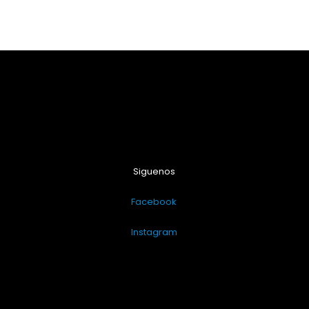
Siguenos
Facebook
Instagram