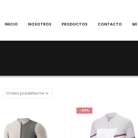
INICIO
NOSOTROS
PRODUCTOS
CONTACTO
MI
:
-40%