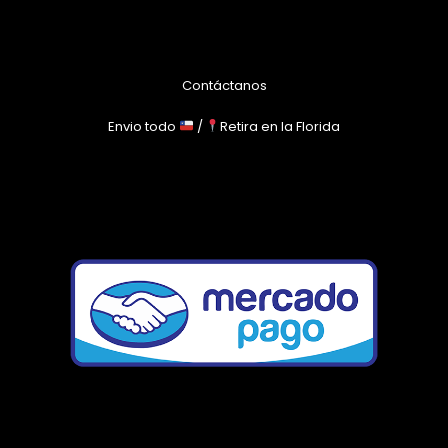
Contáctanos
Envio todo
/
Retira en la Florida