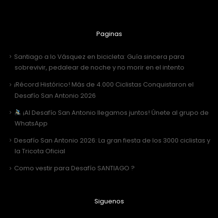
Paginas
Santiago a lo Vásquez en bicicleta: Guía sincera para
sobrevivir, pedalear de noche y no morir en el intento
¡Récord Histórico! Más de 4.000 Ciclistas Conquistaron el
Desafío San Antonio 2026
¡Al Desafío San Antonio llegamos juntos! Únete al grupo de
WhatsApp
Desafío San Antonio 2026: La gran fiesta de los 3000 ciclistas y
la Tricota Oficial
Como vestir para Desafío SANTIAGO ?
Siguenos