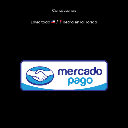
Contáctanos
Envio todo
/
Retira en la Florida