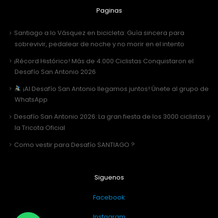
Paginas
Santiago a lo Vásquez en bicicleta: Guía sincera para
sobrevivir, pedalear de noche y no morir en el intento
¡Récord Histórico! Más de 4.000 Ciclistas Conquistaron el
Desafío San Antonio 2026
¡Al Desafío San Antonio llegamos juntos! Únete al grupo de
WhatsApp
Desafío San Antonio 2026: La gran fiesta de los 3000 ciclistas y
la Tricota Oficial
Como vestir para Desafío SANTIAGO ?
Siguenos
Facebook
Instagram