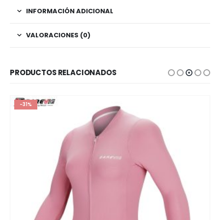
INFORMACIÓN ADICIONAL
VALORACIONES (0)
PRODUCTOS RELACIONADOS
-31%