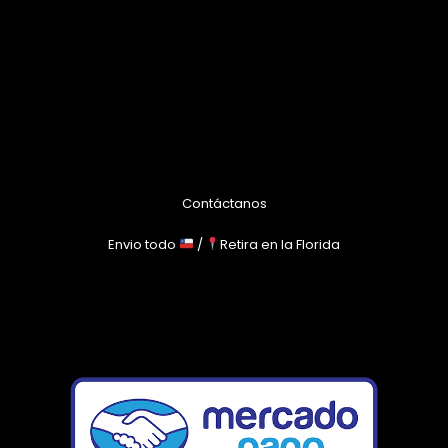
Contáctanos
Envio todo
/
Retira en la Florida