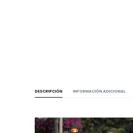
DESCRIPCIÓN
INFORMACIÓN ADICIONAL