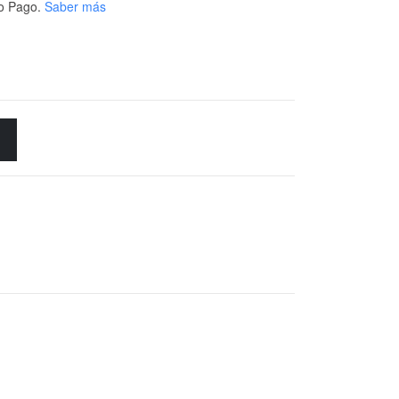
o Pago.
Saber más