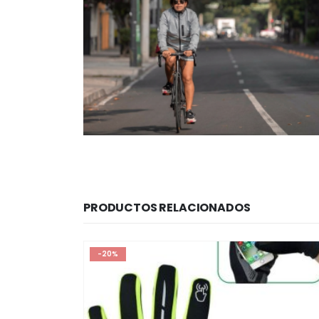
PRODUCTOS RELACIONADOS
-20%