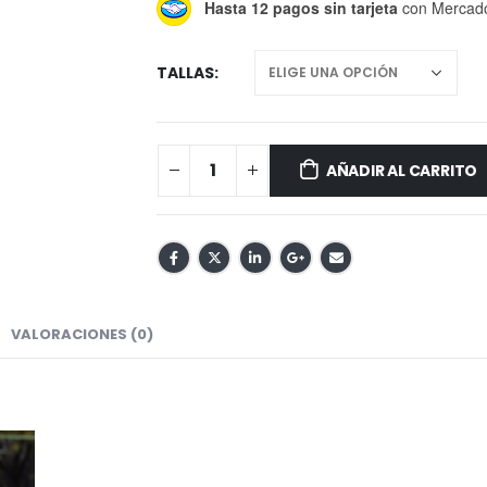
Hasta 12 pagos sin tarjeta
con Mercad
TALLAS
AÑADIR AL CARRITO
VALORACIONES (0)