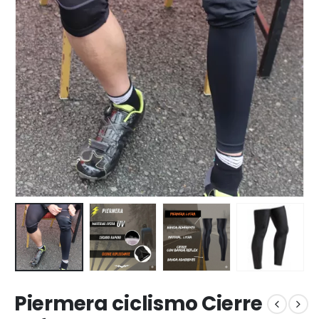
Piermera ciclismo Cierre