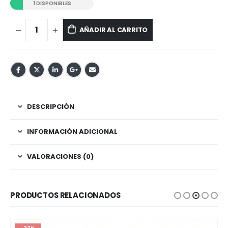
1 DISPONIBLES
AÑADIR AL CARRITO
DESCRIPCIÓN
INFORMACIÓN ADICIONAL
VALORACIONES (0)
PRODUCTOS RELACIONADOS