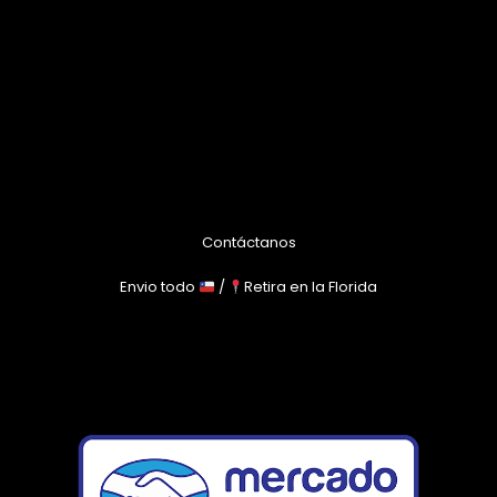
Contáctanos
Envio todo
/
Retira en la Florida