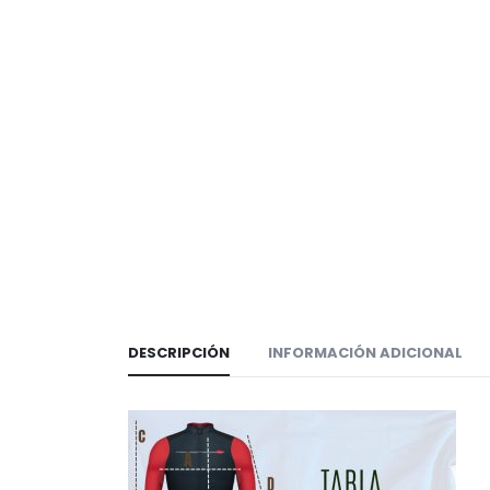
DESCRIPCIÓN
INFORMACIÓN ADICIONAL