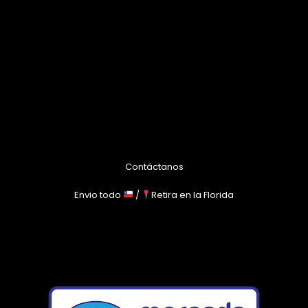
Contáctanos
Envio todo
/
Retira en la Florida