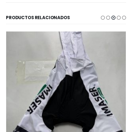
PRODUCTOS RELACIONADOS