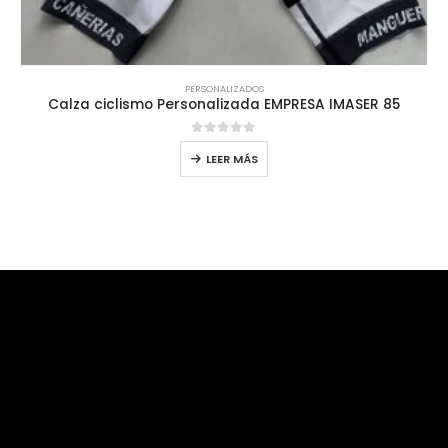
PERSONALIZADOS
Calza ciclismo Personalizada EMPRESA IMASER 85
0
out of 5
LEER MÁS