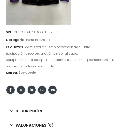
SKU:
PERSONALIZADO6-1-1-2-1-1
Categoría:
Personalizados
Etiquetas:
camiseta ciclismo personalizada Chile
,
equipación deportes triatlón personalizada
,
equipación para equipo de ciclismo
,
ropa running personalizada
,
uniformes ciclismo a medida
Marca:
Sport tools
DESCRIPCIÓN
VALORACIONES (0)