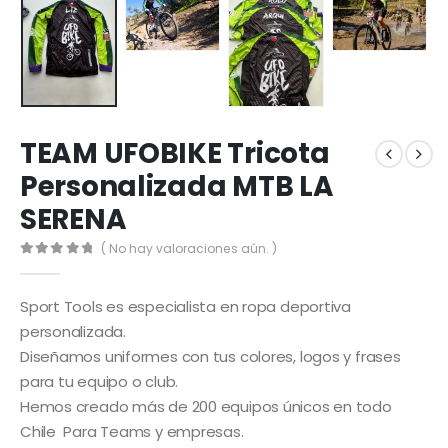
TEAM UFOBIKE Tricota
Personalizada MTB LA
SERENA
( No hay valoraciones aún. )
0
out of 5
Sport Tools es especialista en ropa deportiva
personalizada.
Diseñamos uniformes con tus colores, logos y frases
para tu equipo o club.
Hemos creado más de 200 equipos únicos en todo
Chile Para Teams y empresas.