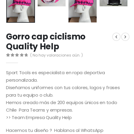
Gorro cap ciclismo
Quality Help
( No hay valoraciones aún. )
0
out of 5
Sport Tools es especialista en ropa deportiva
personalizada.
Diseñamos uniformes con tus colores, logos y frases
para tu equipo o club.
Hemos creado más de 200 equipos únicos en todo
Chile Para Teams y empresas.
>> Team Empresa Quality Help
Hacemos tu diseño ? Hablanos al WhatsApp