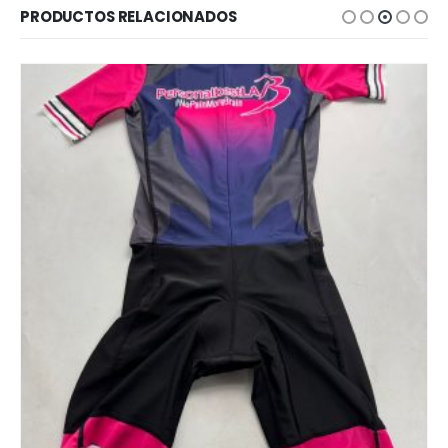
PRODUCTOS RELACIONADOS