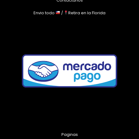
Contáctanos
Envio todo
/
Retira en la Florida
Paginas