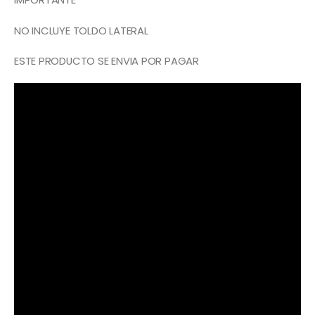
NO INCLUYE TOLDO LATERAL
ESTE PRODUCTO SE ENVIA POR PAGAR