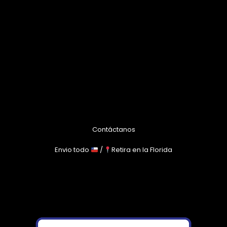
Contáctanos
Envio todo
/
Retira en la Florida