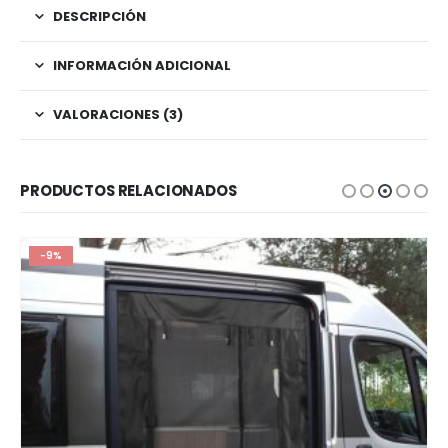
DESCRIPCIÓN
INFORMACIÓN ADICIONAL
VALORACIONES (3)
PRODUCTOS RELACIONADOS
-9%