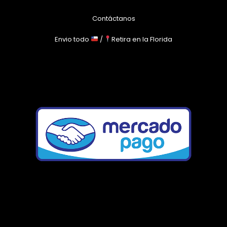
Contáctanos
Envio todo
/
Retira en la Florida