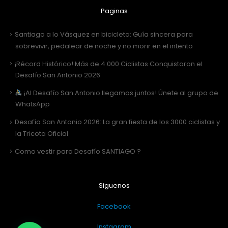
Paginas
Santiago a lo Vásquez en bicicleta: Guía sincera para
sobrevivir, pedalear de noche y no morir en el intento
¡Récord Histórico! Más de 4.000 Ciclistas Conquistaron el
Desafío San Antonio 2026
¡Al Desafío San Antonio llegamos juntos! Únete al grupo de
WhatsApp
Desafío San Antonio 2026: La gran fiesta de los 3000 ciclistas y
la Tricota Oficial
Como vestir para Desafío SANTIAGO ?
Siguenos
Facebook
Instagram