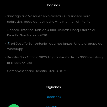
Paginas
Santiago a lo Vásquez en bicicleta: Guía sincera para
sobrevivir, pedalear de noche y no morir en el intento
¡Récord Histórico! Más de 4.000 Ciclistas Conquistaron el
Desafío San Antonio 2026
¡Al Desafío San Antonio llegamos juntos! Únete al grupo de
WhatsApp
Desafío San Antonio 2026: La gran fiesta de los 3000 ciclistas y
la Tricota Oficial
Como vestir para Desafío SANTIAGO ?
Siguenos
Facebook
Instagram