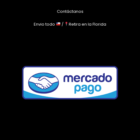
Contáctanos
Envio todo
/
Retira en la Florida