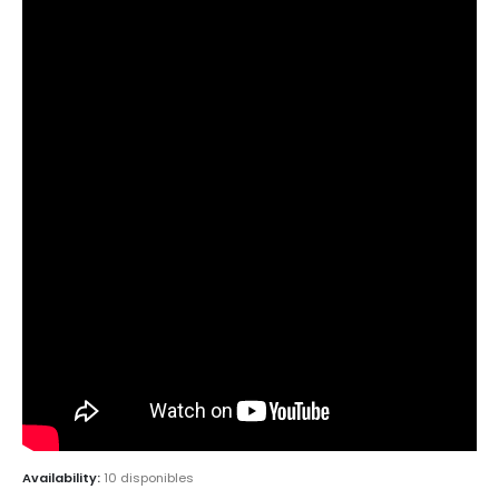
Availability:
10 disponibles