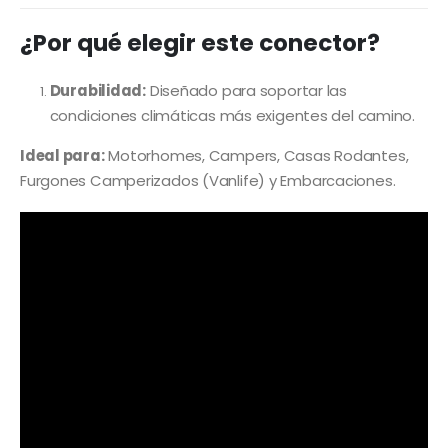
¿Por qué elegir este conector?
Durabilidad:
Diseñado para soportar las
condiciones climáticas más exigentes del camino.
Ideal para:
Motorhomes, Campers, Casas Rodantes,
Furgones Camperizados (Vanlife) y Embarcaciones.