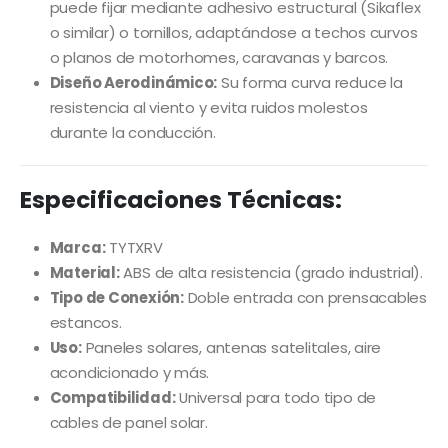
puede fijar mediante adhesivo estructural (Sikaflex
o similar) o tornillos, adaptándose a techos curvos
o planos de motorhomes, caravanas y barcos.
Diseño Aerodinámico:
Su forma curva reduce la
resistencia al viento y evita ruidos molestos
durante la conducción.
Especificaciones Técnicas:
Marca:
TYTXRV
Material:
ABS de alta resistencia (grado industrial).
Tipo de Conexión:
Doble entrada con prensacables
estancos.
Uso:
Paneles solares, antenas satelitales, aire
acondicionado y más.
Compatibilidad:
Universal para todo tipo de
cables de panel solar.