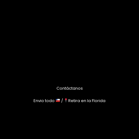
Contáctanos
Envio todo
/
Retira en la Florida