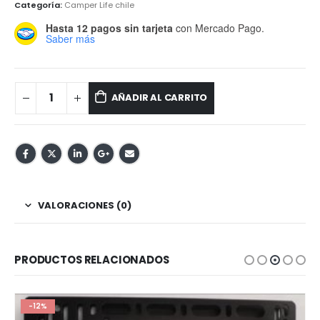
Categoría:
Camper Life chile
Hasta 12 pagos sin tarjeta
con Mercado Pago.
Saber más
AÑADIR AL CARRITO
VALORACIONES (0)
PRODUCTOS RELACIONADOS
-12%