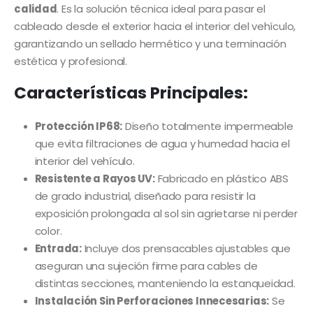
calidad
. Es la solución técnica ideal para pasar el
cableado desde el exterior hacia el interior del vehículo,
garantizando un sellado hermético y una terminación
estética y profesional.
Características Principales:
Protección IP68:
Diseño totalmente impermeable
que evita filtraciones de agua y humedad hacia el
interior del vehículo.
Resistente a Rayos UV:
Fabricado en plástico ABS
de grado industrial, diseñado para resistir la
exposición prolongada al sol sin agrietarse ni perder
color.
Entrada:
Incluye dos prensacables ajustables que
aseguran una sujeción firme para cables de
distintas secciones, manteniendo la estanqueidad.
Instalación Sin Perforaciones Innecesarias:
Se