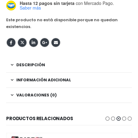
Hasta 12 pagos sin tarjeta
con Mercado Pago.
Saber más
Este producto no está disponible porque no quedan
existencias.
DESCRIPCIÓN
INFORMACIÓN ADICIONAL
VALORACIONES (0)
PRODUCTOS RELACIONADOS