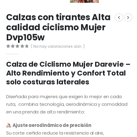
Calzas con tirantes Alta
calidad ciclismo Mujer
Dvp105w
( No hay valoraciones aún. )
0
out of 5
Calza de Ciclismo Mujer Darevie –
Alto Rendimiento y Confort Total
solo costuras laterales
Diseñada para mujeres que exigen lo mejor en cada
ruta, combina tecnología, aerodinámica y comodidad
en una prenda de alto rendimiento:
Ajuste aerodinámico de precisión
Su corte ceñido reduce la resistencia al aire,