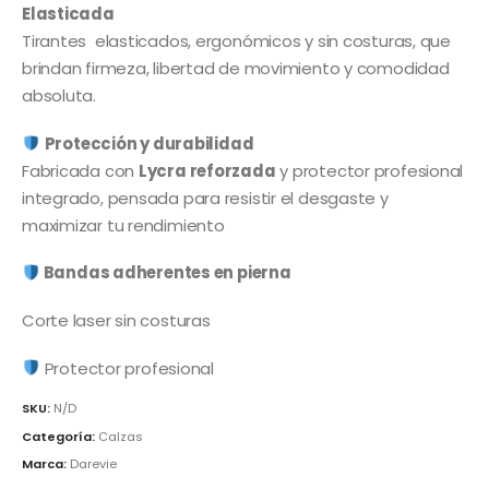
Elasticada
Tirantes elasticados, ergonómicos y sin costuras, que
brindan firmeza, libertad de movimiento y comodidad
absoluta.
Protección y durabilidad
Fabricada con
Lycra reforzada
y protector profesional
integrado, pensada para resistir el desgaste y
maximizar tu rendimiento
Bandas adherentes en pierna
Corte laser sin costuras
Protector profesional
SKU:
N/D
Categoría:
Calzas
Marca:
Darevie