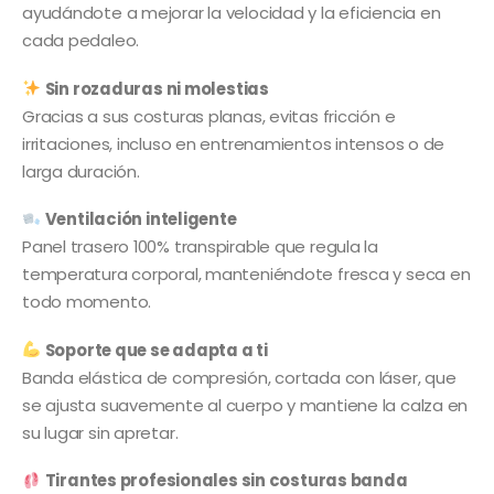
ayudándote a mejorar la velocidad y la eficiencia en
cada pedaleo.
Sin rozaduras ni molestias
Gracias a sus costuras planas, evitas fricción e
irritaciones, incluso en entrenamientos intensos o de
larga duración.
Ventilación inteligente
Panel trasero 100% transpirable que regula la
temperatura corporal, manteniéndote fresca y seca en
todo momento.
Soporte que se adapta a ti
Banda elástica de compresión, cortada con láser, que
se ajusta suavemente al cuerpo y mantiene la calza en
su lugar sin apretar.
Tirantes profesionales sin costuras banda