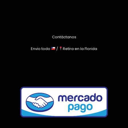
Contáctanos
Envio todo
/
Retira en la Florida