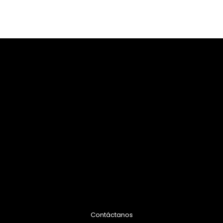
Contáctanos