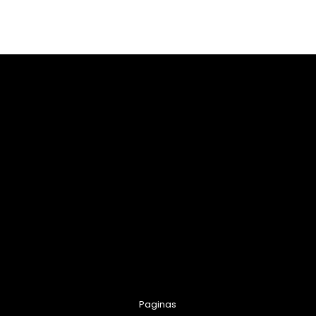
Paginas