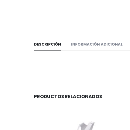
DESCRIPCIÓN
INFORMACIÓN ADICIONAL
PRODUCTOS RELACIONADOS