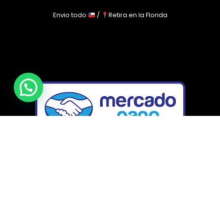
Envio todo
/
Retira en la Florida