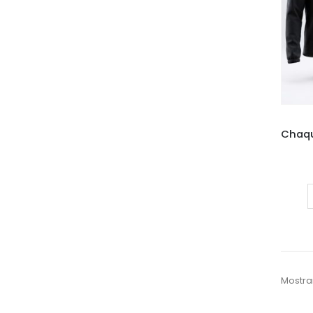
Mostra