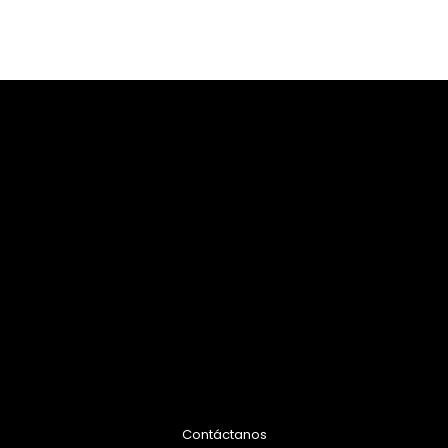
Contáctanos