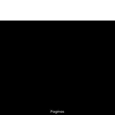
Paginas