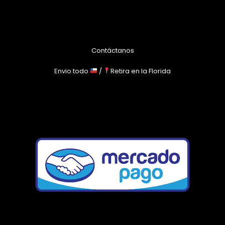
Contáctanos
Envio todo
/
Retira en la Florida