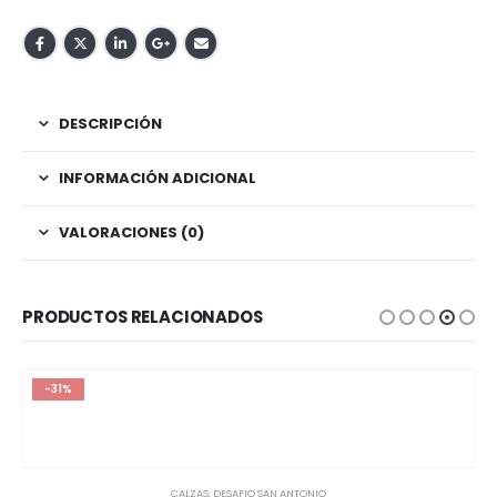
DESCRIPCIÓN
INFORMACIÓN ADICIONAL
VALORACIONES (0)
PRODUCTOS RELACIONADOS
-31%
CALZAS
,
DESAFIO SAN ANTONIO