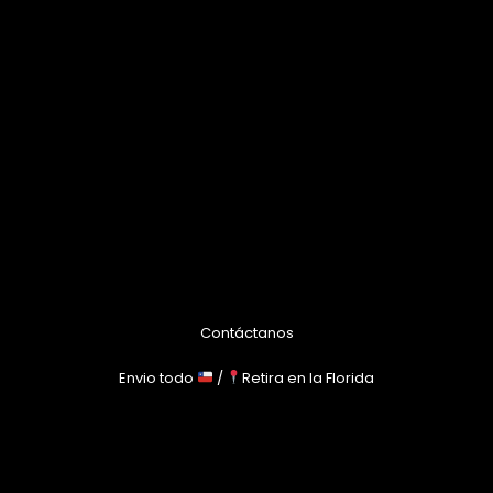
Contáctanos
Envio todo
/
Retira en la Florida