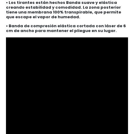
• Los tirantes están hechos Banda suave y elástica
creando estabilidad y comodidad. La zona posterior
tiene una membrana 100% transpirable, que permite
que escape el vapor de humedad.
• Banda de compresión elástica cortada con láser de 6
cm de ancho para mantener el pliegue en su lugar.