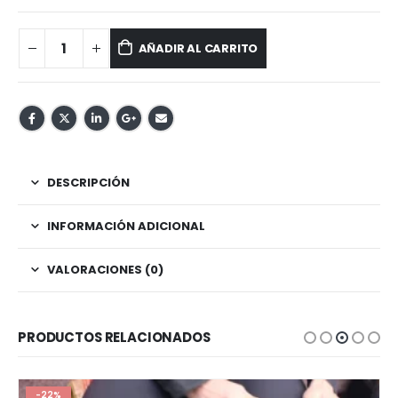
AÑADIR AL CARRITO
DESCRIPCIÓN
INFORMACIÓN ADICIONAL
VALORACIONES (0)
PRODUCTOS RELACIONADOS
-22%