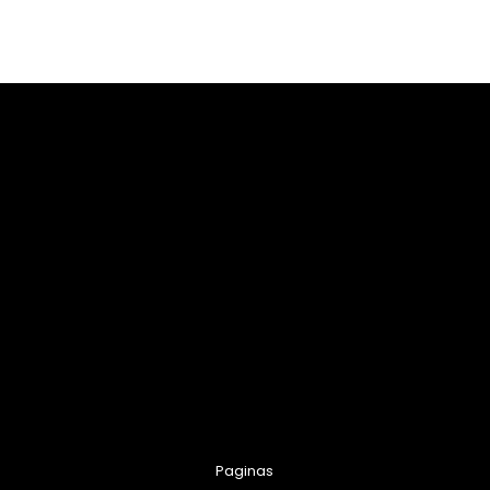
Paginas