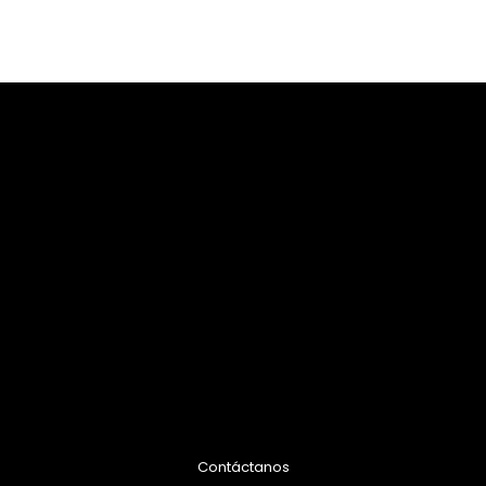
Contáctanos