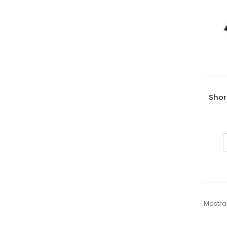
Shor
Mostra