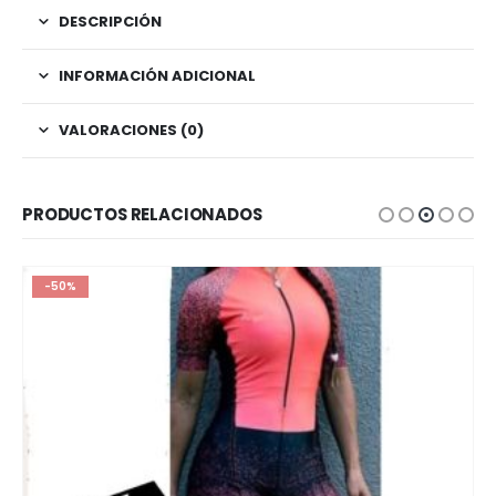
DESCRIPCIÓN
INFORMACIÓN ADICIONAL
VALORACIONES (0)
PRODUCTOS RELACIONADOS
-50%