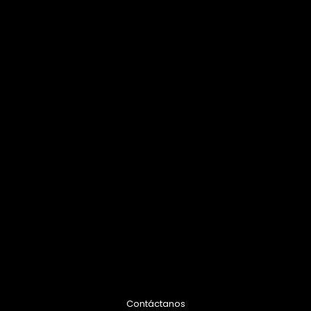
Contáctanos