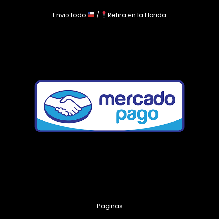
Envio todo
/
Retira en la Florida
Paginas