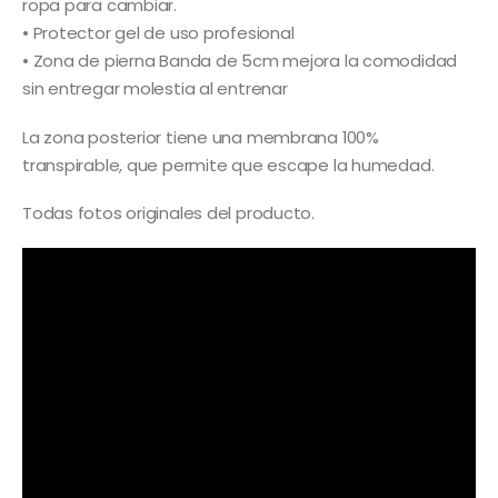
ropa para cambiar.
• Protector gel de uso profesional
• Zona de pierna Banda de 5cm mejora la comodidad
sin entregar molestia al entrenar
La zona posterior tiene una membrana 100%
transpirable, que permite que escape la humedad.
Todas fotos originales del producto.