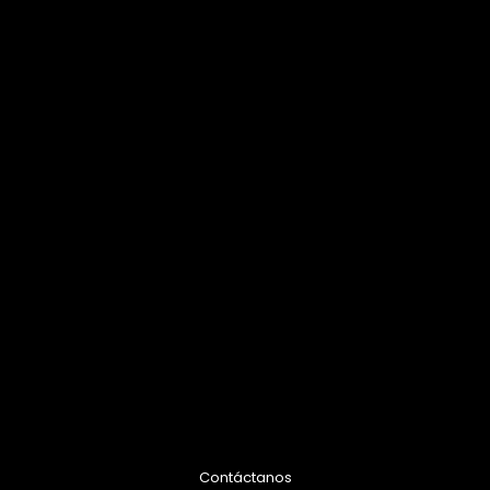
Contáctanos