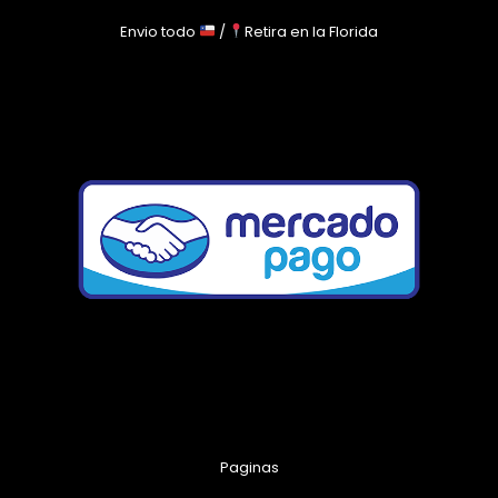
Envio todo
/
Retira en la Florida
Paginas