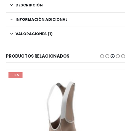
DESCRIPCIÓN
INFORMACIÓN ADICIONAL
VALORACIONES (1)
PRODUCTOS RELACIONADOS
-16%