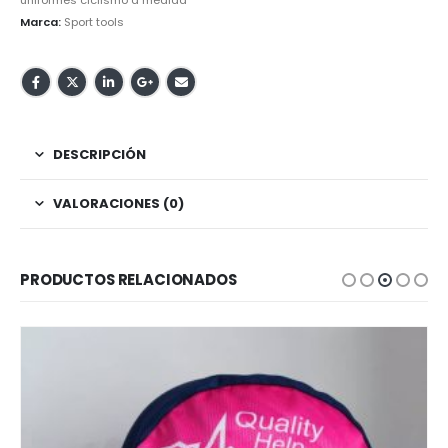
uniformes ciclismo a medida
Marca:
Sport tools
DESCRIPCIÓN
VALORACIONES (0)
PRODUCTOS RELACIONADOS