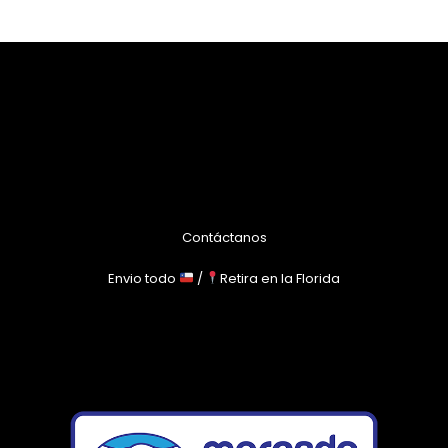
Contáctanos
Envio todo
/
Retira en la Florida