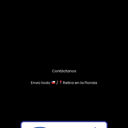
Contáctanos
Envio todo
/
Retira en la Florida