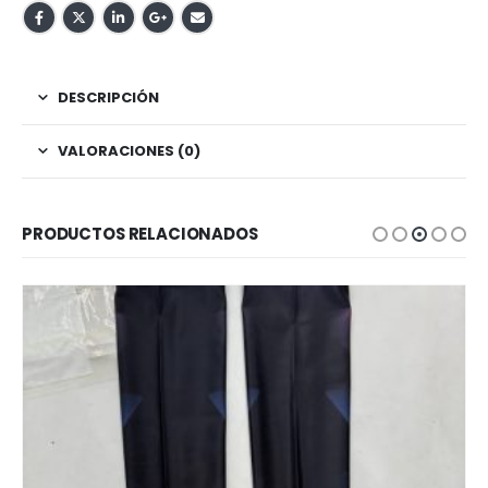
DESCRIPCIÓN
VALORACIONES (0)
PRODUCTOS RELACIONADOS