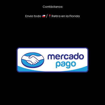
Contáctanos
Envio todo
/
Retira en la Florida