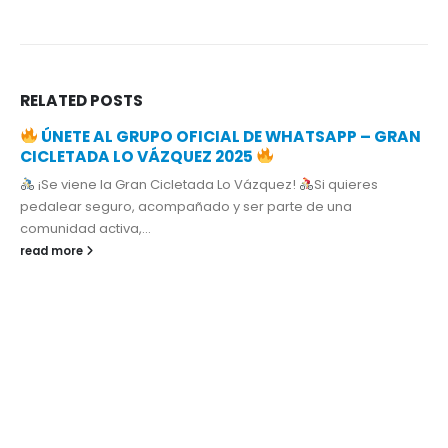
RELATED
POSTS
ÚNETE AL GRUPO OFICIAL DE WHATSAPP – GRAN
CICLETADA LO VÁZQUEZ 2025
¡Se viene la Gran Cicletada Lo Vázquez!
Si quieres
pedalear seguro, acompañado y ser parte de una
comunidad activa,...
read more