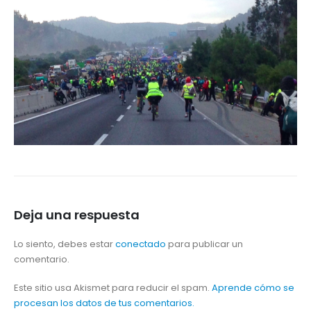
Deja una respuesta
Lo siento, debes estar
conectado
para publicar un
comentario.
Este sitio usa Akismet para reducir el spam.
Aprende cómo se
procesan los datos de tus comentarios.