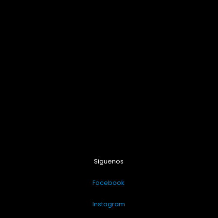
Siguenos
Facebook
Instagram