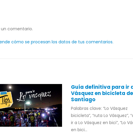
 un comentario.
ende cómo se procesan los datos de tus comentarios.
Guía definitiva para ir 
Vásquez en bicicleta d
Santiago
Palabras clave: “Lo Vásquez
bicicleta”, “ruta Lo Vásquez”,
ir a Lo Vásquez en bici”, “Lo V
en bici...