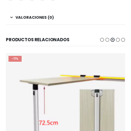
VALORACIONES (0)
PRODUCTOS RELACIONADOS
-11%