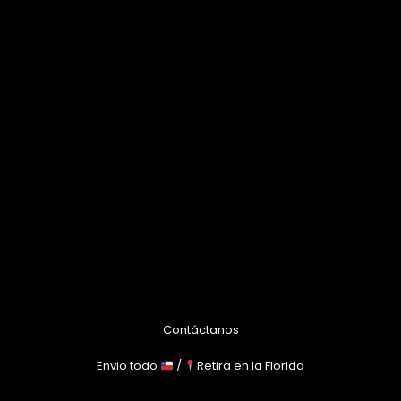
Contáctanos
Envio todo
/
Retira en la Florida