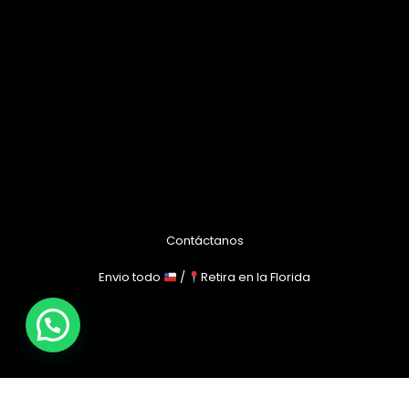
Contáctanos
Envio todo
/
Retira en la Florida