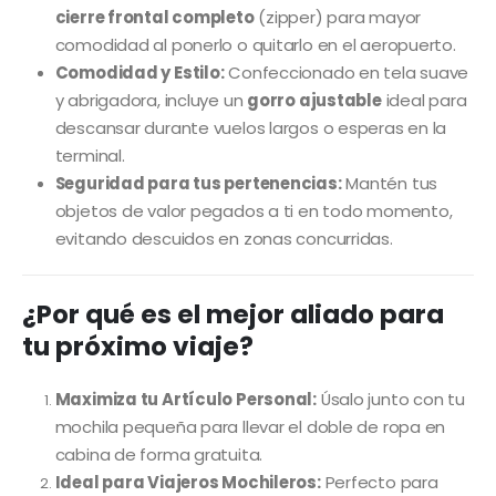
cierre frontal completo
(zipper) para mayor
comodidad al ponerlo o quitarlo en el aeropuerto.
Comodidad y Estilo:
Confeccionado en tela suave
y abrigadora, incluye un
gorro ajustable
ideal para
descansar durante vuelos largos o esperas en la
terminal.
Seguridad para tus pertenencias:
Mantén tus
objetos de valor pegados a ti en todo momento,
evitando descuidos en zonas concurridas.
¿Por qué es el mejor aliado para
tu próximo viaje?
Maximiza tu Artículo Personal:
Úsalo junto con tu
mochila pequeña para llevar el doble de ropa en
cabina de forma gratuita.
Ideal para Viajeros Mochileros:
Perfecto para