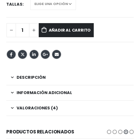
TALLAS
AÑADIR AL CARRITO
DESCRIPCIÓN
INFORMACIÓN ADICIONAL
VALORACIONES (4)
PRODUCTOS RELACIONADOS