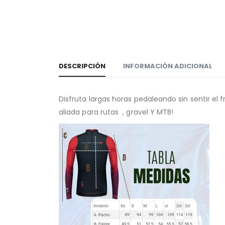
DESCRIPCIÓN
INFORMACIÓN ADICIONAL
Disfruta largas horas pedaleando sin sentir el f
aliada para rutas , gravel Y MTB!