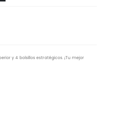
rior y 4 bolsillos estratégicos. ¡Tu mejor