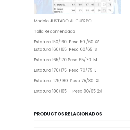
Modelo JUSTADO AL CUERPO
Talla Recomendada
Estatura 150/160 Peso 50 /60 XS
Estatura 160/165 Peso 60/65 S
Estatura 165/170 Peso 65/70 M
Estatura 170/175 Peso 70/75 L
Estatura 175/180 Peso 75/80 XL
Estatura 180/185 Peso 80/85 2xl
PRODUCTOS RELACIONADOS