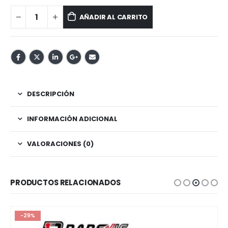
AÑADIR AL CARRITO
DESCRIPCIÓN
INFORMACIÓN ADICIONAL
VALORACIONES (0)
PRODUCTOS RELACIONADOS
-29%