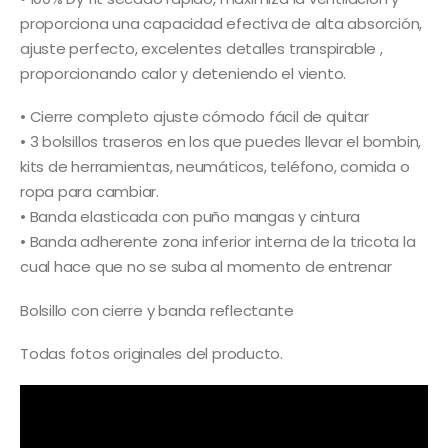
proporciona una capacidad efectiva de alta absorción,
ajuste perfecto, excelentes detalles transpirable ,
proporcionando calor y deteniendo el viento.
• Cierre completo ajuste cómodo fácil de quitar
• 3 bolsillos traseros en los que puedes llevar el bombin,
kits de herramientas, neumáticos, teléfono, comida o
ropa para cambiar.
• Banda elasticada con puño mangas y cintura
• Banda adherente zona inferior interna de la tricota la
cual hace que no se suba al momento de entrenar
Bolsillo con cierre y banda reflectante
Todas fotos originales del producto.