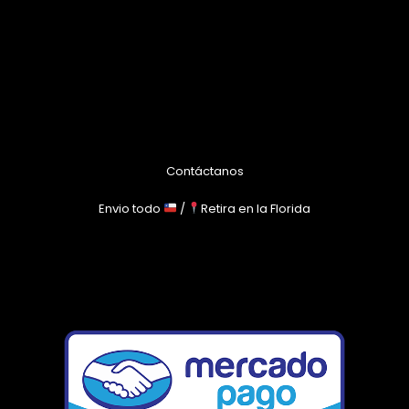
Contáctanos
Envio todo
/
Retira en la Florida