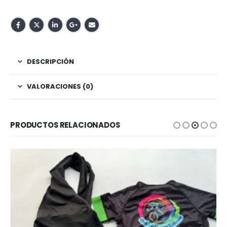
DESCRIPCIÓN
VALORACIONES (0)
PRODUCTOS RELACIONADOS