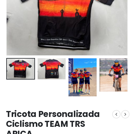
Tricota Personalizada
Ciclismo TEAM TRS
ARICA