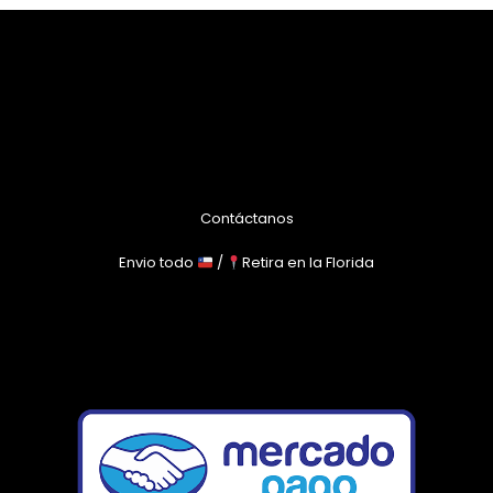
Contáctanos
Envio todo
/
Retira en la Florida