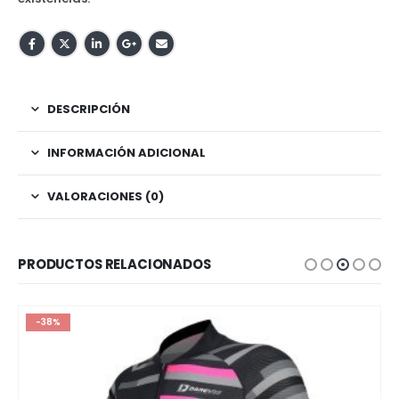
DESCRIPCIÓN
INFORMACIÓN ADICIONAL
VALORACIONES (0)
PRODUCTOS RELACIONADOS
-38%