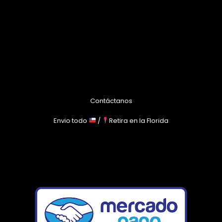
Contáctanos
Envio todo
/
Retira en la Florida