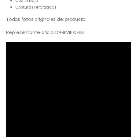
Cuello bajo
Costuras reforzadas
Todas fotos originales del producto.
Representante oficial DAREVIE CHILE