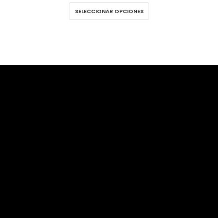
SELECCIONAR OPCIONES