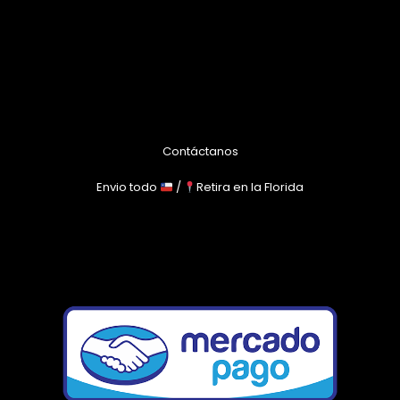
Contáctanos
Envio todo
/
Retira en la Florida