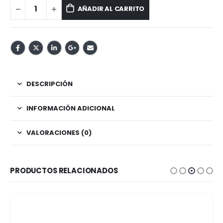
AÑADIR AL CARRITO
DESCRIPCIÓN
INFORMACIÓN ADICIONAL
VALORACIONES (0)
PRODUCTOS RELACIONADOS