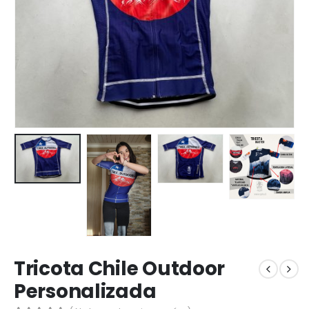
Tricota Chile Outdoor
Personalizada