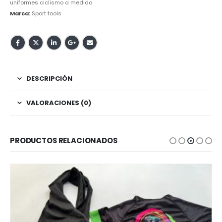
uniformes ciclismo a medida
Marca:
Sport tools
DESCRIPCIÓN
VALORACIONES (0)
PRODUCTOS RELACIONADOS