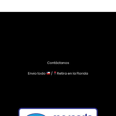
Contáctanos
Envio todo
/
Retira en la Florida