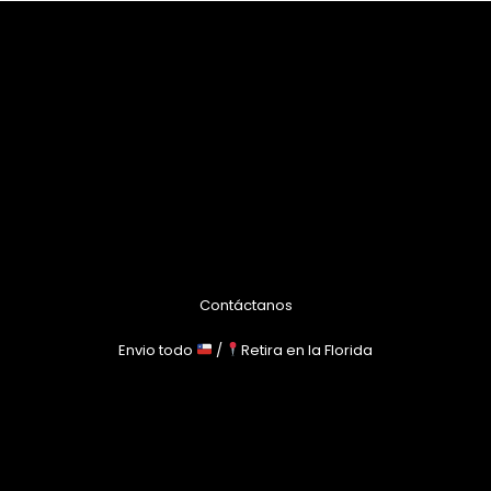
Contáctanos
Envio todo
/
Retira en la Florida