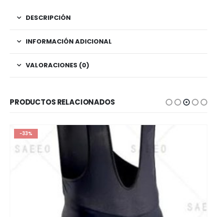
DESCRIPCIÓN
INFORMACIÓN ADICIONAL
VALORACIONES (0)
PRODUCTOS RELACIONADOS
-33%