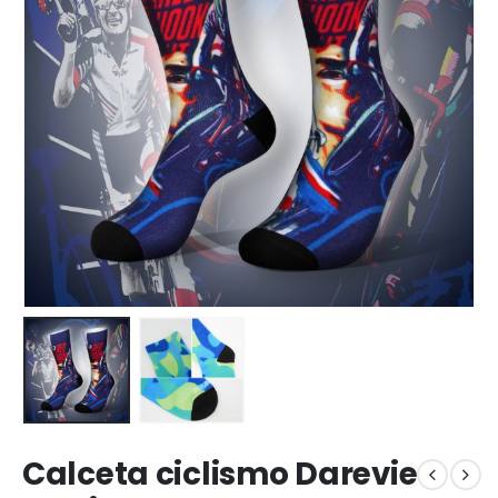
Calceta ciclismo Darevie