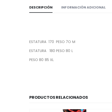
DESCRIPCIÓN
INFORMACIÓN ADICIONAL
ESTATURA 170 PESO 7O M
ESTATURA 180 PESO 80 L
PESO 80 85 XL
PRODUCTOS RELACIONADOS