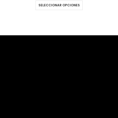
SELECCIONAR OPCIONES