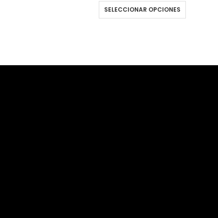
SELECCIONAR OPCIONES