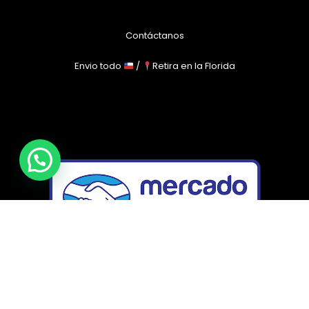
Contáctanos
Envio todo
/
Retira en la Florida