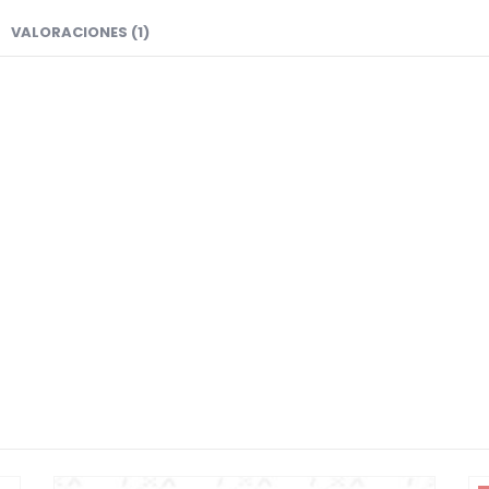
VALORACIONES (1)