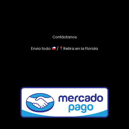
Contáctanos
Envio todo
/
Retira en la Florida