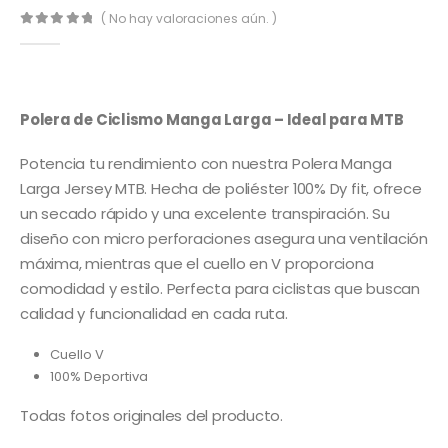
( No hay valoraciones aún. )
0
out of 5
Polera de Ciclismo Manga Larga – Ideal para MTB
Potencia tu rendimiento con nuestra Polera Manga
Larga Jersey MTB. Hecha de poliéster 100% Dy fit, ofrece
un secado rápido y una excelente transpiración. Su
diseño con micro perforaciones asegura una ventilación
máxima, mientras que el cuello en V proporciona
comodidad y estilo. Perfecta para ciclistas que buscan
calidad y funcionalidad en cada ruta.
Cuello V
100% Deportiva
Todas fotos originales del producto.