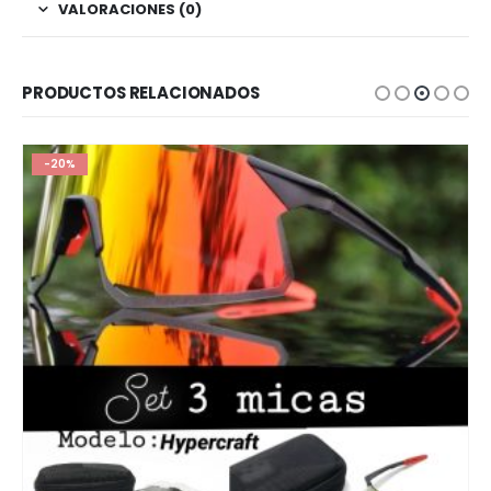
VALORACIONES (0)
PRODUCTOS RELACIONADOS
-20%