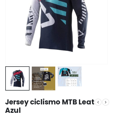
Jersey ciclismo MTB Leat
Azul