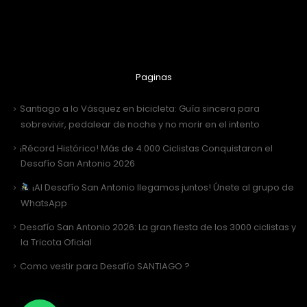
Paginas
Santiago a lo Vásquez en bicicleta: Guía sincera para
sobrevivir, pedalear de noche y no morir en el intento
¡Récord Histórico! Más de 4.000 Ciclistas Conquistaron el
Desafío San Antonio 2026
¡Al Desafío San Antonio llegamos juntos! Únete al grupo de
WhatsApp
Desafío San Antonio 2026: La gran fiesta de los 3000 ciclistas y
la Tricota Oficial
Como vestir para Desafío SANTIAGO ?