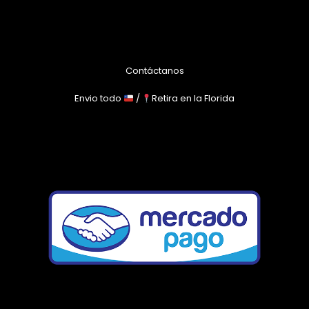
Contáctanos
Envio todo
/
Retira en la Florida