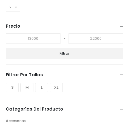
Precio
-
Filtrar
Filtrar Por Tallas
S
M
L
XL
Categorías Del Producto
Accesorios