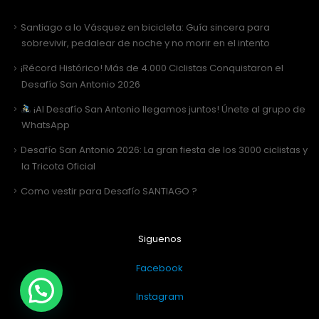
Santiago a lo Vásquez en bicicleta: Guía sincera para
sobrevivir, pedalear de noche y no morir en el intento
¡Récord Histórico! Más de 4.000 Ciclistas Conquistaron el
Desafío San Antonio 2026
¡Al Desafío San Antonio llegamos juntos! Únete al grupo de
WhatsApp
Desafío San Antonio 2026: La gran fiesta de los 3000 ciclistas y
la Tricota Oficial
Como vestir para Desafío SANTIAGO ?
Siguenos
Facebook
Instagram