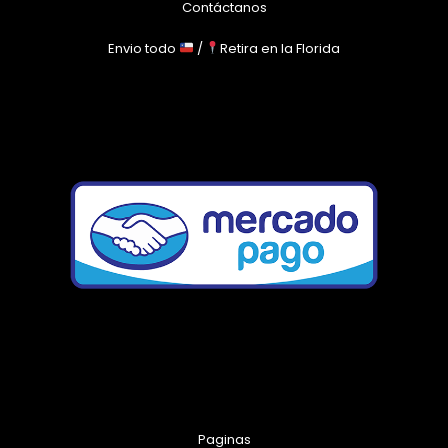
Contáctanos
Envio todo
/
Retira en la Florida
Paginas