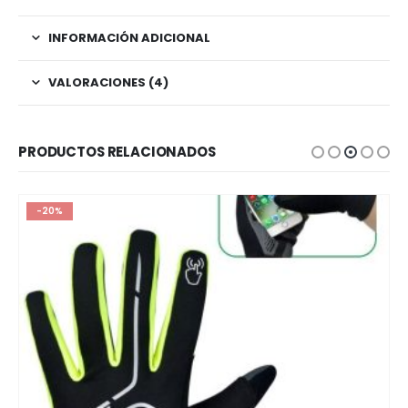
INFORMACIÓN ADICIONAL
VALORACIONES (4)
PRODUCTOS RELACIONADOS
-20%