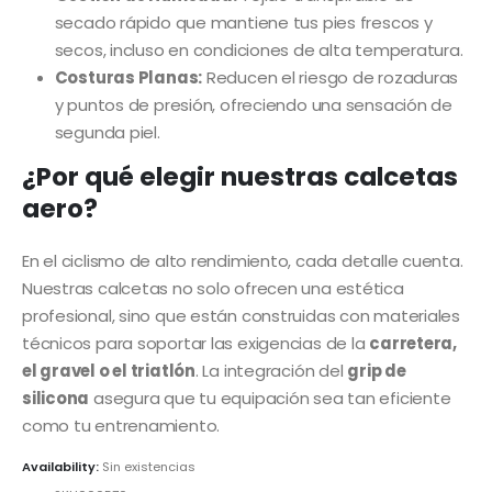
secado rápido que mantiene tus pies frescos y
secos, incluso en condiciones de alta temperatura.
Costuras Planas:
Reducen el riesgo de rozaduras
y puntos de presión, ofreciendo una sensación de
segunda piel.
¿Por qué elegir nuestras calcetas
aero?
En el ciclismo de alto rendimiento, cada detalle cuenta.
Nuestras calcetas no solo ofrecen una estética
profesional, sino que están construidas con materiales
técnicos para soportar las exigencias de la
carretera,
el gravel o el triatlón
. La integración del
grip de
silicona
asegura que tu equipación sea tan eficiente
como tu entrenamiento.
Availability:
Sin existencias