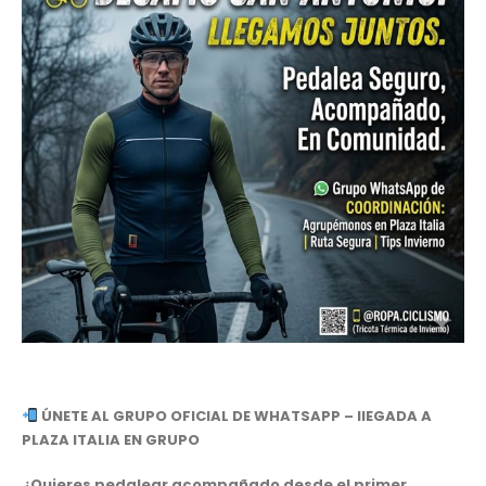
ÚNETE AL GRUPO OFICIAL DE WHATSAPP – llEGADA A
PLAZA ITALIA EN GRUPO
¿Quieres pedalear acompañado desde el primer