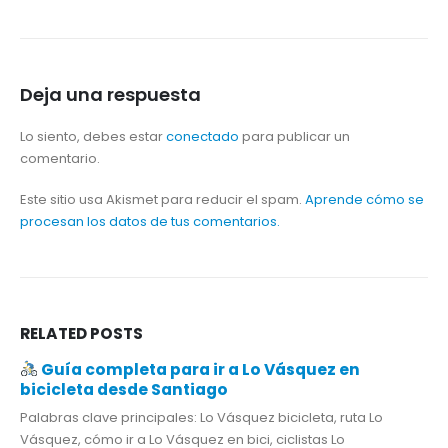
Deja una respuesta
Lo siento, debes estar
conectado
para publicar un
comentario.
Este sitio usa Akismet para reducir el spam.
Aprende cómo se
procesan los datos de tus comentarios.
RELATED
POSTS
Guía completa para ir a Lo Vásquez en
bicicleta desde Santiago
Palabras clave principales: Lo Vásquez bicicleta, ruta Lo
Vásquez, cómo ir a Lo Vásquez en bici, ciclistas Lo