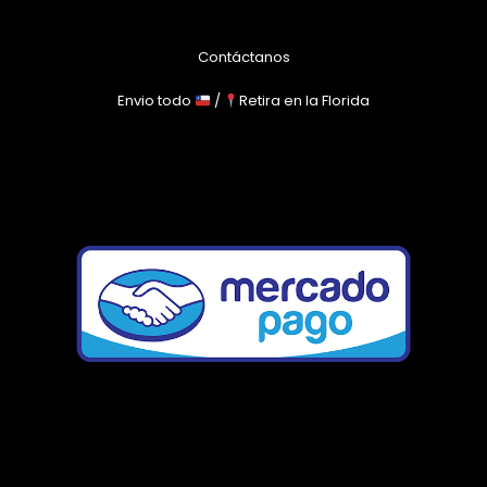
Contáctanos
Envio todo
/
Retira en la Florida