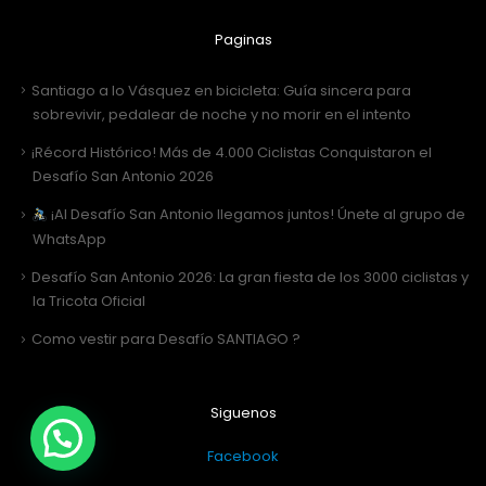
Paginas
Santiago a lo Vásquez en bicicleta: Guía sincera para
sobrevivir, pedalear de noche y no morir en el intento
¡Récord Histórico! Más de 4.000 Ciclistas Conquistaron el
Desafío San Antonio 2026
¡Al Desafío San Antonio llegamos juntos! Únete al grupo de
WhatsApp
Desafío San Antonio 2026: La gran fiesta de los 3000 ciclistas y
la Tricota Oficial
Como vestir para Desafío SANTIAGO ?
Siguenos
Facebook