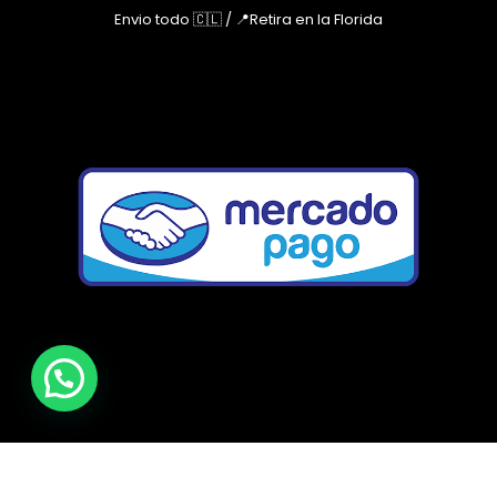
Envio todo 🇨🇱 / 📍Retira en la Florida
Paginas