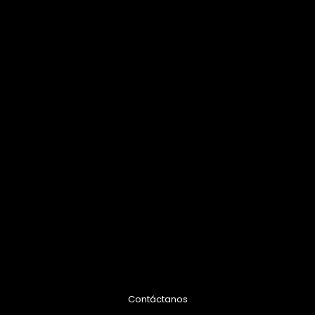
Contáctanos