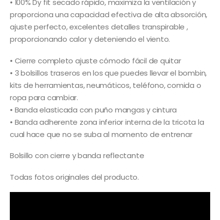
• 100% Dy fit secado rápido, maximiza la ventilación y
proporciona una capacidad efectiva de alta absorción,
ajuste perfecto, excelentes detalles transpirable ,
proporcionando calor y deteniendo el viento.
• Cierre completo ajuste cómodo fácil de quitar
• 3 bolsillos traseros en los que puedes llevar el bombin,
kits de herramientas, neumáticos, teléfono, comida o
ropa para cambiar.
• Banda elasticada con puño mangas y cintura
• Banda adherente zona inferior interna de la tricota la
cual hace que no se suba al momento de entrenar
Bolsillo con cierre y banda reflectante
Todas fotos originales del producto.