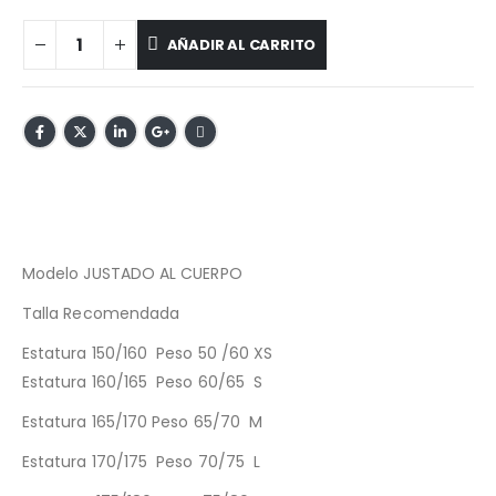
AÑADIR AL CARRITO
Modelo JUSTADO AL CUERPO
Talla Recomendada
Estatura 150/160 Peso 50 /60 XS
Estatura 160/165 Peso 60/65 S
Estatura 165/170 Peso 65/70 M
Estatura 170/175 Peso 70/75 L