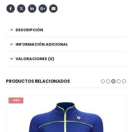
DESCRIPCIÓN
INFORMACIÓN ADICIONAL
VALORACIONES (0)
PRODUCTOS RELACIONADOS
-39%