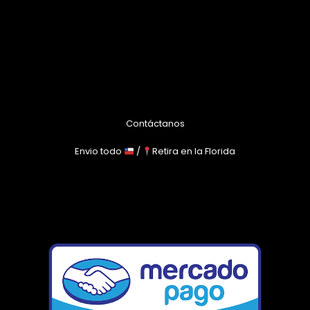
Contáctanos
Envio todo
/
Retira en la Florida