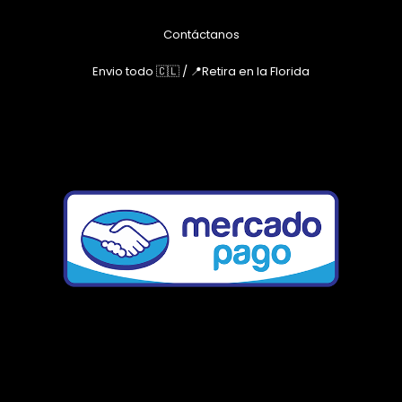
Contáctanos
Envio todo 🇨🇱 / 📍Retira en la Florida