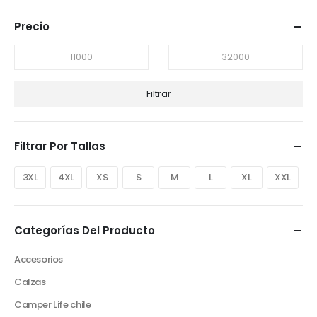
Precio
-
Filtrar
Filtrar Por Tallas
3XL
4XL
XS
S
M
L
XL
XXL
Categorías Del Producto
Accesorios
Calzas
Camper Life chile