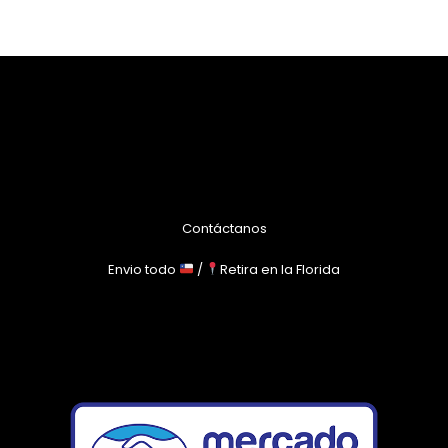
Contáctanos
Envio todo
/
Retira en la Florida