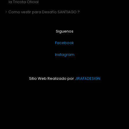
la Tricota Oficial
Como vestir para Desafío SANTIAGO ?
Siguenos
Facebook
Instagram
Sitio Web Realizado por
JIRAFADESIGN