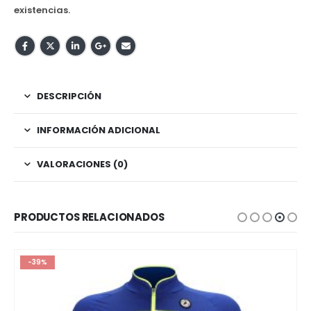
existencias.
DESCRIPCIÓN
INFORMACIÓN ADICIONAL
VALORACIONES (0)
PRODUCTOS RELACIONADOS
-39%