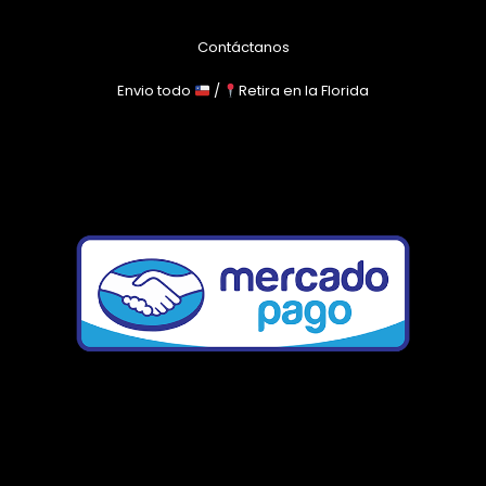
Contáctanos
Envio todo
/
Retira en la Florida