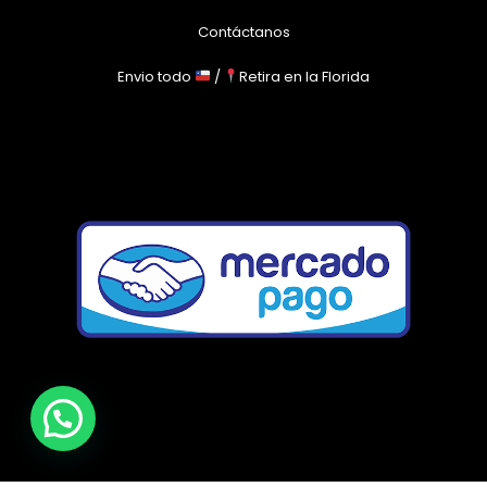
Contáctanos
Envio todo
/
Retira en la Florida