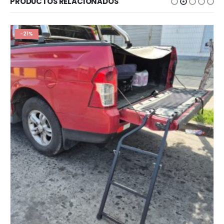
PRODUCTOS RELACIONADOS
-21%